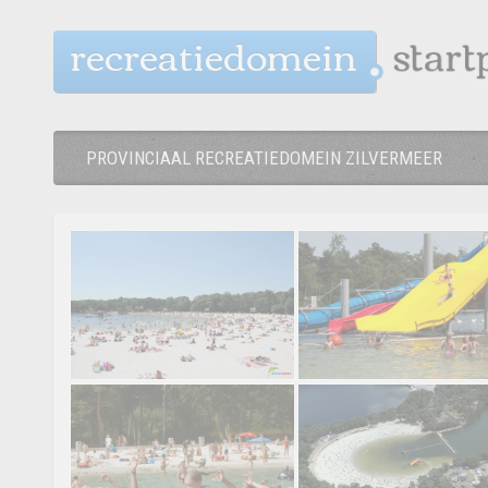
recreatiedomein
PROVINCIAAL RECREATIEDOMEIN ZILVERMEER