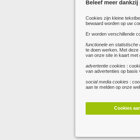
Beleef meer dankzij
Cookies zijn kleine tekstb
bewaard worden op uw comp
Er worden verschillende co
functionele en statistische
te doen werken. Met deze
van onze site in kaart met
advertentie cookies
: cooki
van advertenties op basis
social media cookies
: coo
aan te melden op onze web
Cookies aa