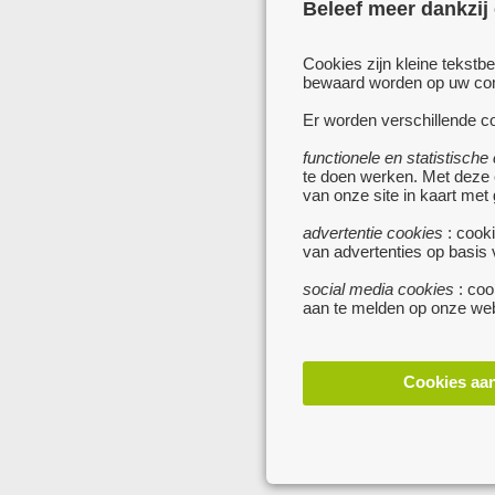
Beleef meer dankzij
Cookies zijn kleine tekstb
bewaard worden op uw comp
Er worden verschillende co
functionele en statistische
te doen werken. Met deze
van onze site in kaart met
advertentie cookies
: cooki
van advertenties op basis
social media cookies
: coo
aan te melden op onze web
Cookies aa